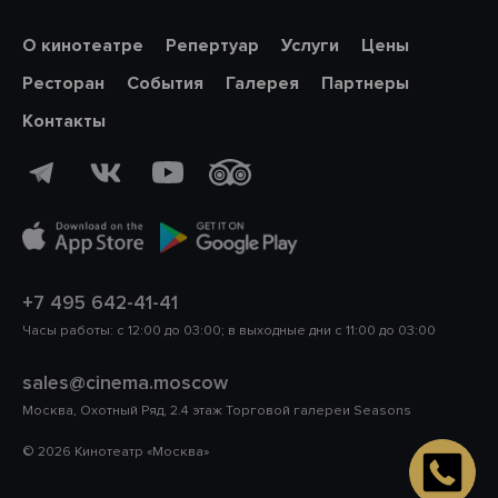
О кинотеатре
Репертуар
Услуги
Цены
Ресторан
События
Галерея
Партнеры
Контакты
+7 495 642-41-41
Часы работы: с 12:00 до 03:00; в выходные дни с 11:00 до 03:00
sales@cinema.moscow
Москва, Охотный Ряд, 2.
4 этаж Торговой галереи Seasons
© 2026 Кинотеатр «Москва»