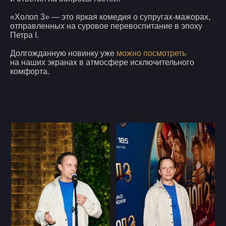
«Холоп 3» — это яркая комедия о супругах-мажорах,
отправленных на суровое перевоспитание в эпоху
Петра I.
Долгожданную новинку уже
можно посмотреть
на наших экранах в атмосфере исключительного
комфорта.