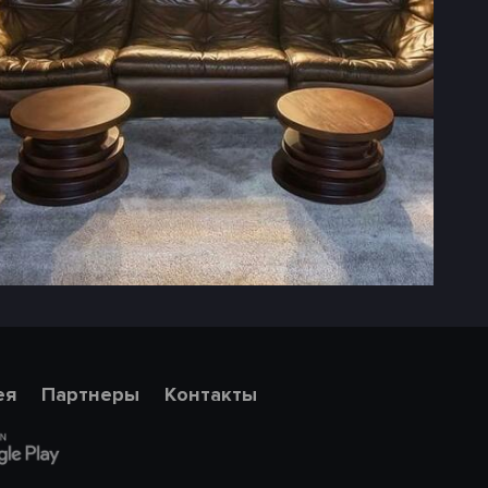
ея
Партнеры
Контакты