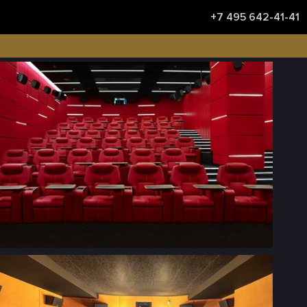
+7 495 642-41-41