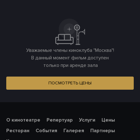
Уважаемые члены киноклуба "Москва"!
В данный момент фильм доступен
только при аренде зала
ПОСМОТРЕТЬ ЦЕНЫ
О кинотеатре
Репертуар
Услуги
Цены
Ресторан
События
Галерея
Партнеры