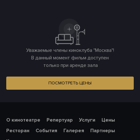
Уважаемые члены киноклуба "Москва"!
В данный момент фильм доступен
только при аренде зала
ПОСМОТРЕТЬ ЦЕНЫ
О кинотеатре
Репертуар
Услуги
Цены
Ресторан
События
Галерея
Партнеры