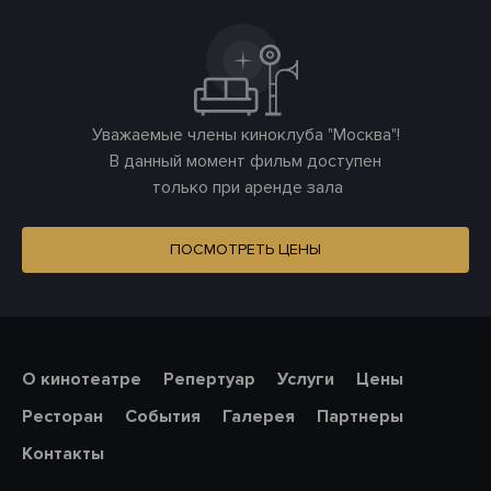
Уважаемые члены киноклуба "Москва"!
В данный момент фильм доступен
только при аренде зала
ПОСМОТРЕТЬ ЦЕНЫ
О кинотеатре
Репертуар
Услуги
Цены
Ресторан
События
Галерея
Партнеры
Контакты