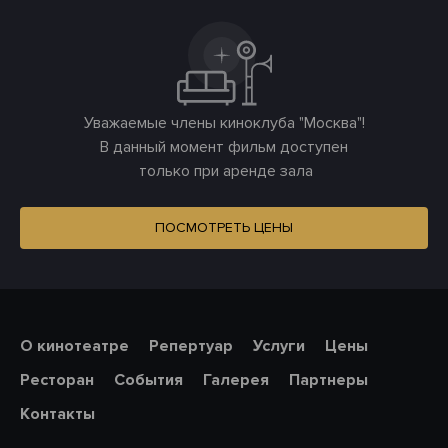
Уважаемые члены киноклуба "Москва"!
В данный момент фильм доступен
только при аренде зала
ПОСМОТРЕТЬ ЦЕНЫ
О кинотеатре
Репертуар
Услуги
Цены
Ресторан
События
Галерея
Партнеры
Контакты