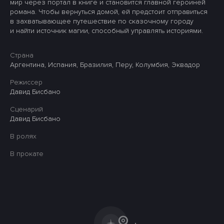
мир через портал в книге и становится главной героиней
романа. Чтобы вернуться домой, ей предстоит отправиться
в захватывающее путешествие по сказочному городу
и найти источник магии, способный управлять историями.
Страна
Аргентина, Испания, Бразилия, Перу, Колумбия, Эквадор
Режиссер
Давид Бисбано
Сценарий
Давид Бисбано
В ролях
В прокате