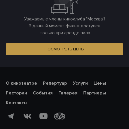
Уважаемые члены киноклуба "Москва"!
В данный момент фильм доступен
только при аренде зала
ПОСМОТРЕТЬ ЦЕНЫ
О кинотеатре
Репертуар
Услуги
Цены
Ресторан
События
Галерея
Партнеры
Контакты