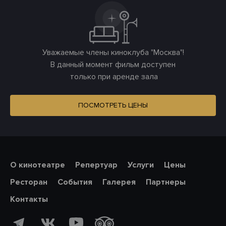
Уважаемые члены киноклуба "Москва"!
В данный момент фильм доступен
только при аренде зала
ПОСМОТРЕТЬ ЦЕНЫ
О кинотеатре
Репертуар
Услуги
Цены
Ресторан
События
Галерея
Партнеры
Контакты