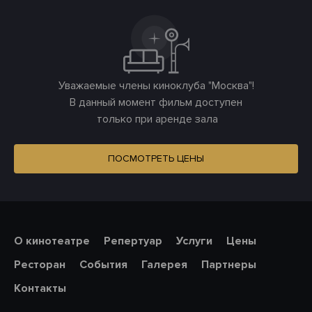
Уважаемые члены киноклуба "Москва"!
В данный момент фильм доступен
только при аренде зала
ПОСМОТРЕТЬ ЦЕНЫ
О кинотеатре
Репертуар
Услуги
Цены
Ресторан
События
Галерея
Партнеры
Контакты